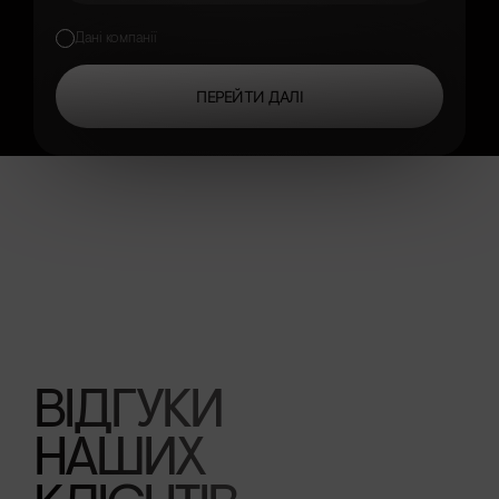
Дані компанії
ПЕРЕЙТИ ДАЛІ
ВІДГУКИ
НАШИХ