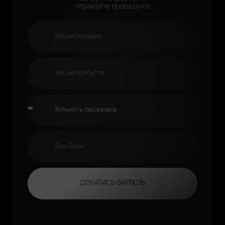
отримайте прорахунок
ДІЗНАТИСЬ ВАРТІСТЬ