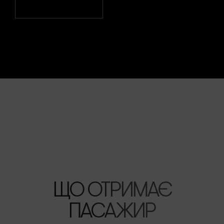
ЩО ОТРИМАЄ
ПАСАЖИР