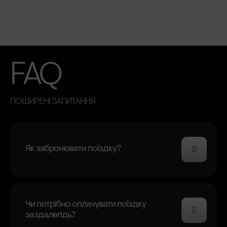
FAQ
ПОШИРЕНІ ЗАПИТАННЯ
Як забронювати поїздку?
Чи потрібно оплачувати поїздку
заздалегідь?