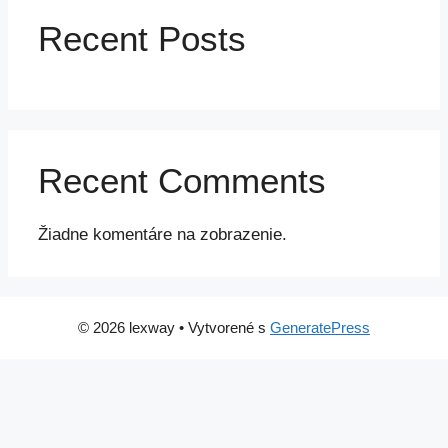
Recent Posts
Recent Comments
Žiadne komentáre na zobrazenie.
© 2026 lexway
• Vytvorené s
GeneratePress