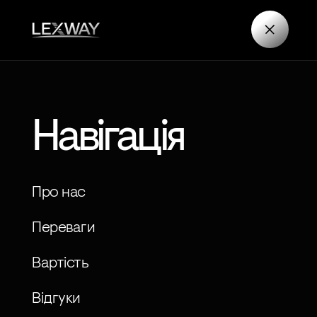
Навігація
Про нас
Переваги
Вартість
Відгуки