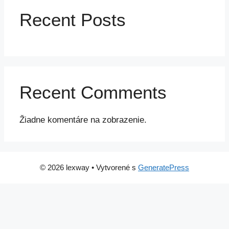
Recent Posts
Recent Comments
Žiadne komentáre na zobrazenie.
© 2026 lexway
• Vytvorené s
GeneratePress